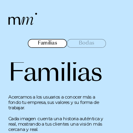
Familias
Bodas
Familias
Acercamos a los usuarios a conocer más a 
fondo tu empresa, sus valores y su forma de 
trabajar. 
Cada imagen cuenta una historia auténtica y 
real, mostrando a tus clientes una visión más 
cercana y real.